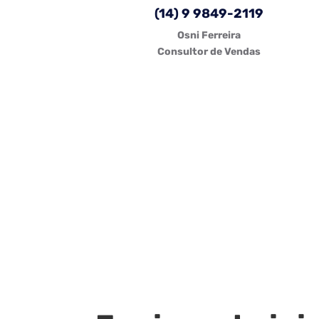
(14) 9 9849-2119
Osni Ferreira
Consultor de Vendas