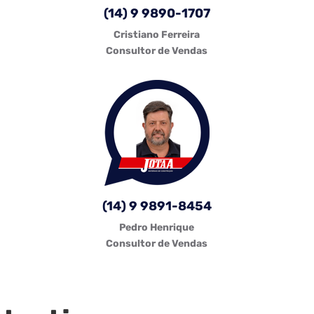
(14) 9 9890-1707
Cristiano Ferreira
Consultor de Vendas
(14) 9 9891-8454
Pedro Henrique
Consultor de Vendas