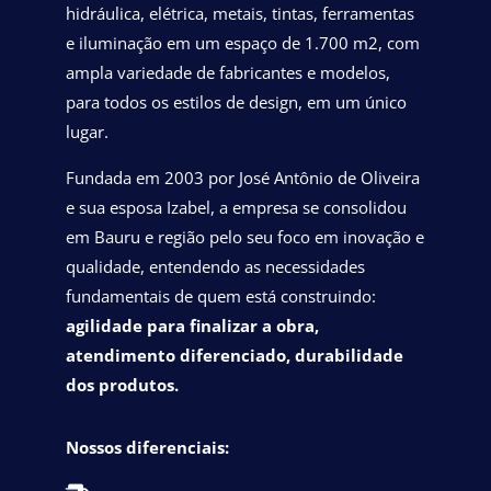
hidráulica, elétrica, metais, tintas, ferramentas
e iluminação em um espaço de 1.700 m2, com
ampla variedade de fabricantes e modelos,
para todos os estilos de design, em um único
lugar.
Fundada em 2003 por José Antônio de Oliveira
e sua esposa Izabel, a empresa se consolidou
em Bauru e região pelo seu foco em inovação e
qualidade, entendendo as necessidades
fundamentais de quem está construindo:
agilidade para finalizar a obra,
atendimento diferenciado, durabilidade
dos produtos.
Nossos diferenciais: