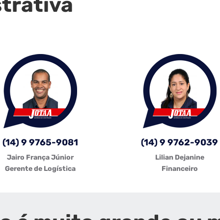
trativa
(14) 9 9765-9081
(14) 9 9762-9039
Jairo França Júnior
Lilian Dejanine
Gerente de Logística
Financeiro