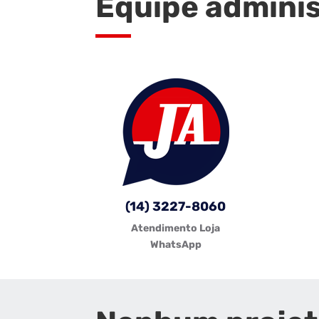
Equipe adminis
(14) 3227-8060
Atendimento Loja
WhatsApp