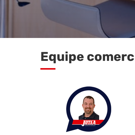
Equipe comerc