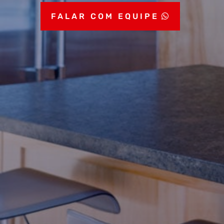
FALAR COM EQUIPE