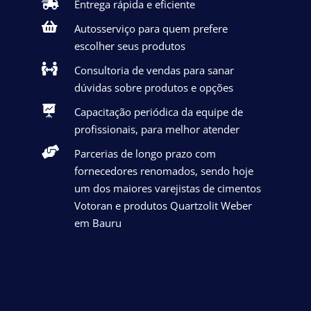

Entrega rápida e eficiente

Autosserviço para quem prefere
escolher seus produtos

Consultoria de vendas para sanar
dúvidas sobre produtos e opções

Capacitação periódica da equipe de
profissionais, para melhor atender

Parcerias de longo prazo com
fornecedores renomados, sendo hoje
um dos maiores varejistas de cimentos
Votoran e produtos Quartzolit Weber
em Bauru