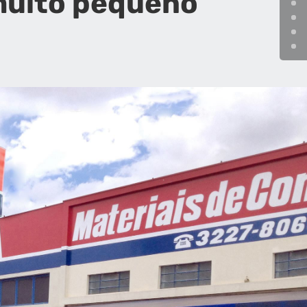
muito pequeno