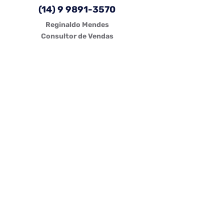
(14) 9 9891-3570
Reginaldo Mendes
Consultor de Vendas